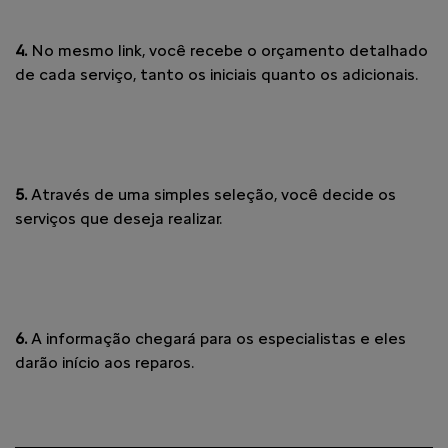
4.
No mesmo link, você recebe o orçamento detalhado
de cada serviço, tanto os iniciais quanto os adicionais.
5.
Através de uma simples seleção, você decide os
serviços que deseja realizar.
6.
A informação chegará para os especialistas e eles
darão início aos reparos.