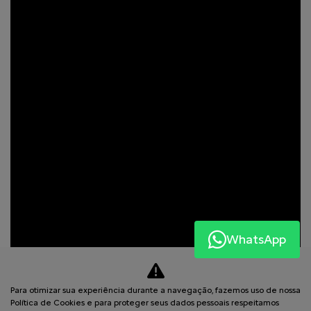
WhatsApp
Para otimizar sua experiência durante a navegação, fazemos uso de nossa
Política de Cookies e para proteger seus dados pessoais respeitamos