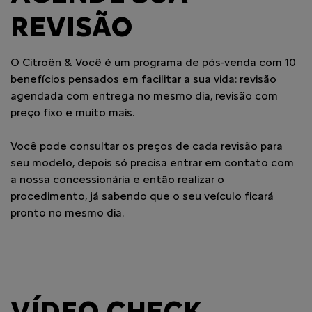
REVISÃO
O Citroën & Você é um programa de pós-venda com 10
benefícios pensados em facilitar a sua vida: revisão
agendada com entrega no mesmo dia, revisão com
preço fixo e muito mais.
Você pode consultar os preços de cada revisão para
seu modelo, depois só precisa entrar em contato com
a nossa concessionária e então realizar o
procedimento, já sabendo que o seu veículo ficará
pronto no mesmo dia.