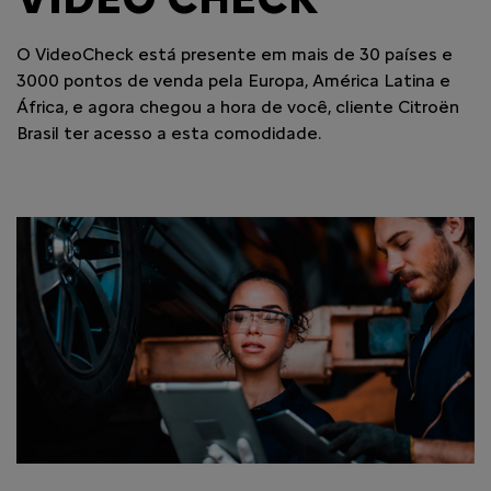
VÍDEO CHECK
O VideoCheck está presente em mais de 30 países e
3000 pontos de venda pela Europa, América Latina e
África, e agora chegou a hora de você, cliente Citroën
Brasil ter acesso a esta comodidade.