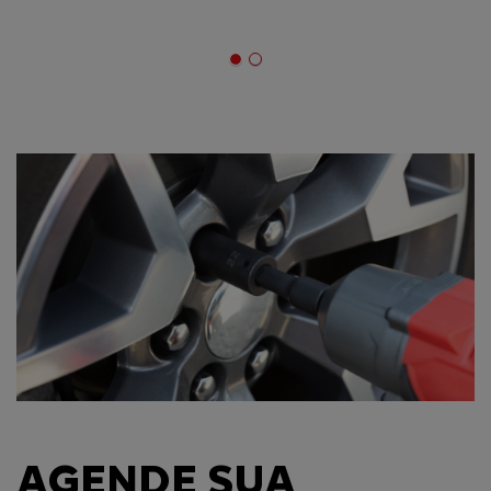
AGENDE SUA