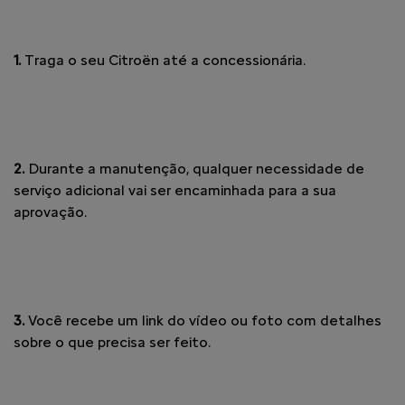
1.
Traga o seu Citroën até a concessionária.
2.
Durante a manutenção, qualquer necessidade de
serviço adicional vai ser encaminhada para a sua
aprovação.
3.
Você recebe um link do vídeo ou foto com detalhes
sobre o que precisa ser feito.