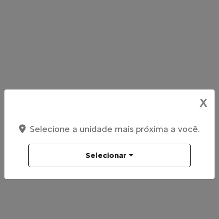
X
Selecione a unidade mais próxima a você.
Selecionar