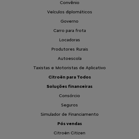
Convênio
Veículos diplomáticos
Governo
Carro para frota
Locadoras
Produtores Rurais
Autoescola
Taxistas e Motoristas de Aplicativo
Citroën para Todos
Soluções financeiras
Consórcio
Seguros
Simulador de Financiamento
Pós vendas
Citroën Citizen