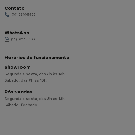
Contato
(14) 3214-5533
WhatsApp
(14) 3214-5533
Horários de funcionamento
Showroom
Segunda a sexta, das 8h às 18h.
Sábado, das 9h às 13h.
Pós-vendas
Segunda a sexta, das 8h às 18h.
Sábado, fechado.