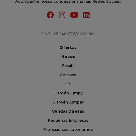
Acompanhe nossa concessionária nas Redes Sociais:
CNPJ: 25.240.778/0002-80
Ofertas
Novos
Basalt
Aircross
C3
Citroën Jumpy
Citroën Jumper
Vendas Diretas
Pequenas Empresas
Profissionais autônomos