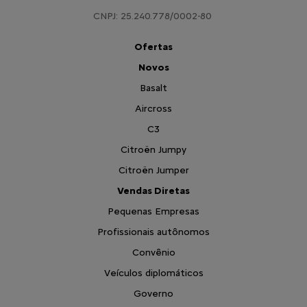
CNPJ: 25.240.778/0002-80
Ofertas
Novos
Basalt
Aircross
C3
Citroën Jumpy
Citroën Jumper
Vendas Diretas
Pequenas Empresas
Profissionais autônomos
Convênio
Veículos diplomáticos
Governo