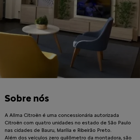
Sobre nós
A Allma Citroën é uma concessionária autorizada
Citroën com quatro unidades no estado de São Paulo
nas cidades de Bauru, Marília e Ribeirão Preto.
Além dos veículos zero quilômetro da montadora, são