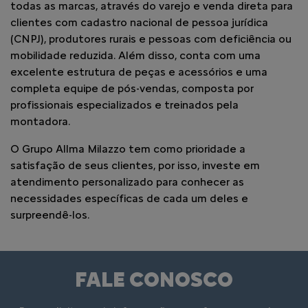
todas as marcas, através do varejo e venda direta para
clientes com cadastro nacional de pessoa jurídica
(CNPJ), produtores rurais e pessoas com deficiência ou
mobilidade reduzida. Além disso, conta com uma
excelente estrutura de peças e acessórios e uma
completa equipe de pós-vendas, composta por
profissionais especializados e treinados pela
montadora.
O Grupo Allma Milazzo tem como prioridade a
satisfação de seus clientes, por isso, investe em
atendimento personalizado para conhecer as
necessidades específicas de cada um deles e
surpreendê-los.
FALE CONOSCO