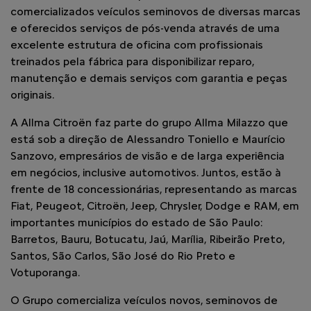
comercializados veículos seminovos de diversas marcas
e oferecidos serviços de pós-venda através de uma
excelente estrutura de oficina com profissionais
treinados pela fábrica para disponibilizar reparo,
manutenção e demais serviços com garantia e peças
originais.
A Allma Citroën faz parte do grupo Allma Milazzo que
está sob a direção de Alessandro Toniello e Maurício
Sanzovo, empresários de visão e de larga experiência
em negócios, inclusive automotivos. Juntos, estão à
frente de 18 concessionárias, representando as marcas
Fiat, Peugeot, Citroën, Jeep, Chrysler, Dodge e RAM, em
importantes municípios do estado de São Paulo:
Barretos, Bauru, Botucatu, Jaú, Marília, Ribeirão Preto,
Santos, São Carlos, São José do Rio Preto e
Votuporanga.
O Grupo comercializa veículos novos, seminovos de