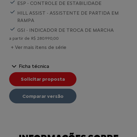
ESP - CONTROLE DE ESTABILIDADE
HILL ASSIST - ASSISTENTE DE PARTIDA EM
RAMPA
GSI - INDICADOR DE TROCA DE MARCHA
a partir de R$ 280.990,00
+ Ver mais itens de série
Ficha técnica
Solicitar proposta
Comparar versão