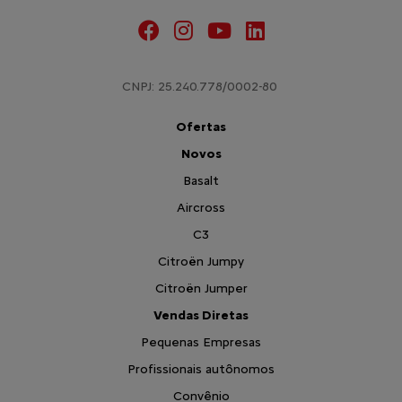
CNPJ: 25.240.778/0002-80
Ofertas
Novos
Basalt
Aircross
C3
Citroën Jumpy
Citroën Jumper
Vendas Diretas
Pequenas Empresas
Profissionais autônomos
Convênio