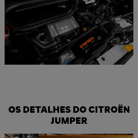
OS DETALHES DO CITROËN
JUMPER