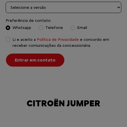
Preferência de contato:
Whatsapp
Telefone
Email
Li e aceito a
Política de Privacidade
e concordo em
receber comunicações da concessionária.
Entrar em contato
CITROËN JUMPER