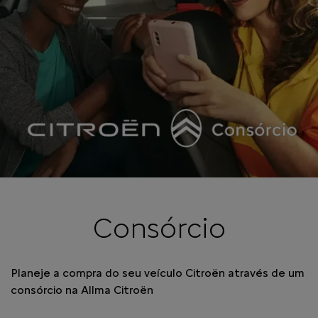
Consórcio
Planeje a compra do seu veículo Citroën através de um
consórcio na Allma Citroën