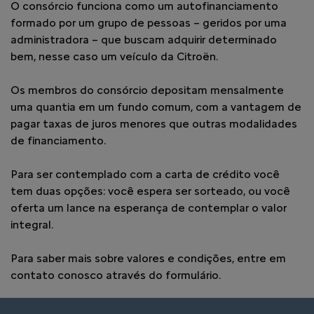
O consórcio funciona como um autofinanciamento
formado por um grupo de pessoas – geridos por uma
administradora – que buscam adquirir determinado
bem, nesse caso um veículo da Citroën.
Os membros do consórcio depositam mensalmente
uma quantia em um fundo comum, com a vantagem de
pagar taxas de juros menores que outras modalidades
de financiamento.
Para ser contemplado com a carta de crédito você
tem duas opções: você espera ser sorteado, ou você
oferta um lance na esperança de contemplar o valor
integral.
Para saber mais sobre valores e condições, entre em
contato conosco através do formulário.