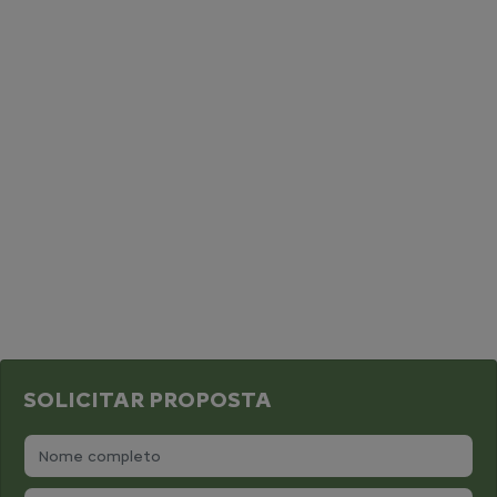
SOLICITAR PROPOSTA