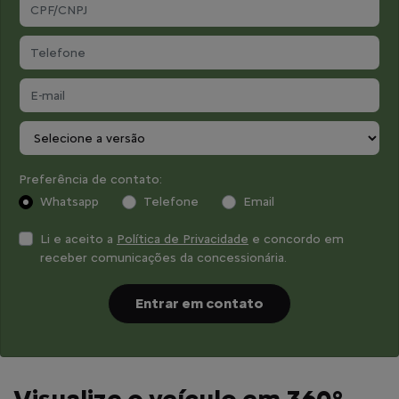
Preferência de contato:
Whatsapp
Telefone
Email
Li e aceito a
Política de Privacidade
e concordo em
receber comunicações da concessionária.
Entrar em contato