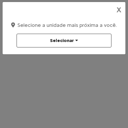
X
Selecione a unidade mais próxima a você.
Selecionar