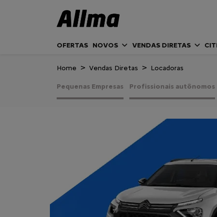
OFERTAS
NOVOS
VENDAS DIRETAS
CI
Home
Vendas Diretas
Locadoras
Pequenas Empresas
Profissionais autônomos