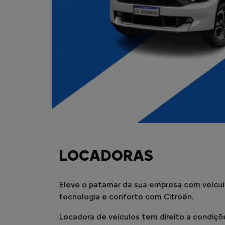
LOCADORAS
Eleve o patamar da sua empresa com veículos
tecnologia e conforto com Citroën.
Locadora de veículos tem direito a condiçõ