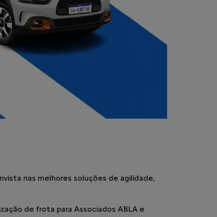
nvista nas melhores soluções de agilidade,
rização de frota para Associados ABLA e