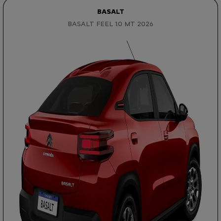
BASALT
BASALT FEEL 1.0 MT 2026