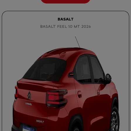
BASALT
BASALT FEEL 1.0 MT 2026