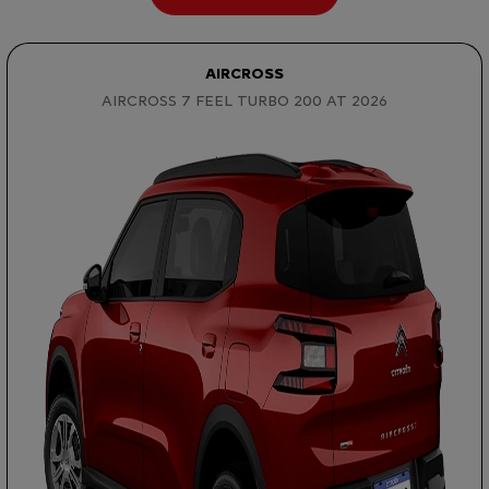
AIRCROSS
AIRCROSS 7 FEEL TURBO 200 AT 2026