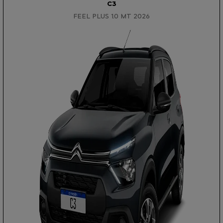
C3
FEEL PLUS 1.0 MT 2026