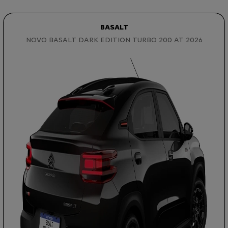
BASALT
NOVO BASALT DARK EDITION TURBO 200 AT 2026