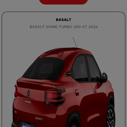
BASALT
BASALT SHINE TURBO 200 AT 2026