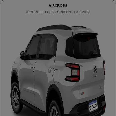
AIRCROSS
AIRCROSS FEEL TURBO 200 AT 2026