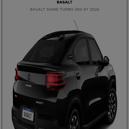
BASALT
BASALT SHINE TURBO 200 AT 2026