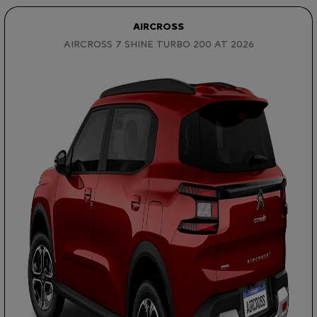
AIRCROSS
AIRCROSS 7 SHINE TURBO 200 AT 2026