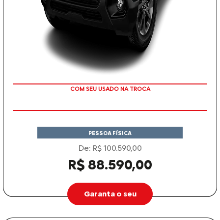
COM SEU USADO NA TROCA
PESSOA FÍSICA
De: R$ 100.590,00
R$ 88.590,00
Garanta o seu