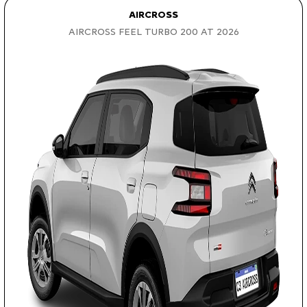
AIRCROSS
AIRCROSS FEEL TURBO 200 AT 2026