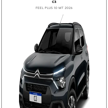
C3
FEEL PLUS 1.0 MT 2026