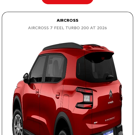
AIRCROSS
AIRCROSS 7 FEEL TURBO 200 AT 2026