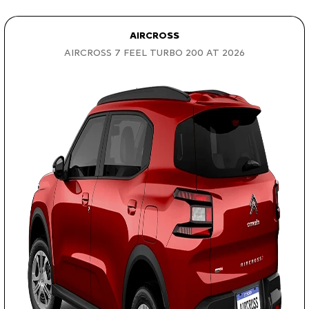
AIRCROSS
AIRCROSS 7 FEEL TURBO 200 AT 2026