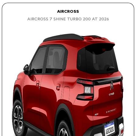
AIRCROSS
AIRCROSS 7 SHINE TURBO 200 AT 2026