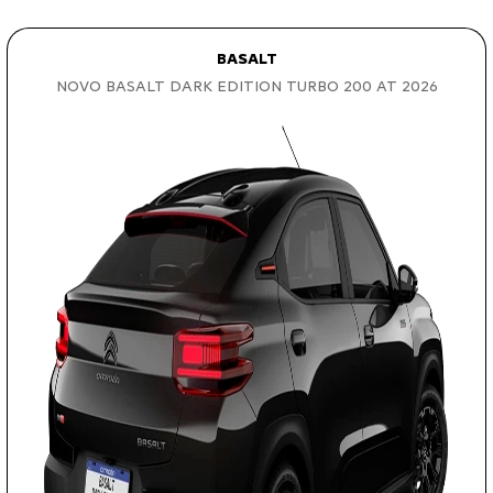
BASALT
NOVO BASALT DARK EDITION TURBO 200 AT 2026