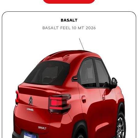
BASALT
BASALT FEEL 1.0 MT 2026