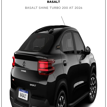
BASALT
BASALT SHINE TURBO 200 AT 2026