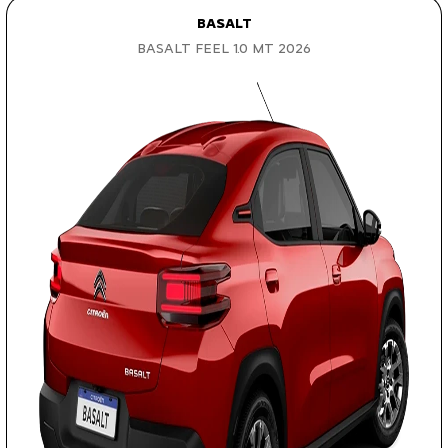
BASALT
BASALT FEEL 1.0 MT 2026