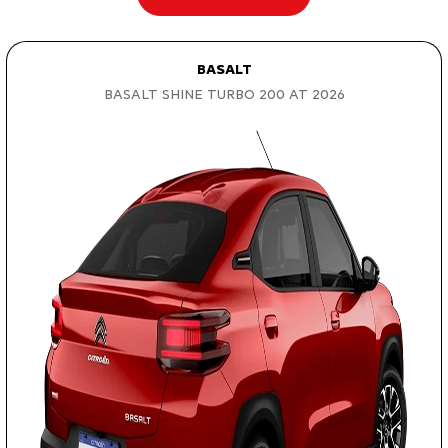
BASALT
BASALT SHINE TURBO 200 AT 2026