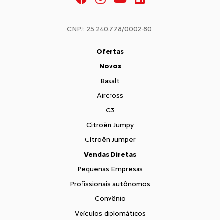
CNPJ: 25.240.778/0002-80
Ofertas
Novos
Basalt
Aircross
C3
Citroën Jumpy
Citroën Jumper
Vendas Diretas
Pequenas Empresas
Profissionais autônomos
Convênio
Veículos diplomáticos