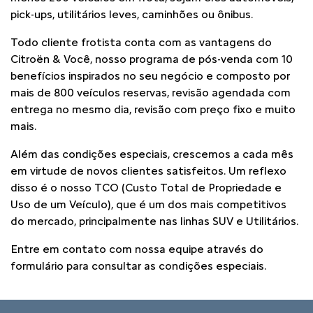
pick-ups, utilitários leves, caminhões ou ônibus.
Todo cliente frotista conta com as vantagens do
Citroën & Você, nosso programa de pós-venda com 10
benefícios inspirados no seu negócio e composto por
mais de 800 veículos reservas, revisão agendada com
entrega no mesmo dia, revisão com preço fixo e muito
mais.
Além das condições especiais, crescemos a cada mês
em virtude de novos clientes satisfeitos. Um reflexo
disso é o nosso TCO (Custo Total de Propriedade e
Uso de um Veículo), que é um dos mais competitivos
do mercado, principalmente nas linhas SUV e Utilitários.
Entre em contato com nossa equipe através do
formulário para consultar as condições especiais.