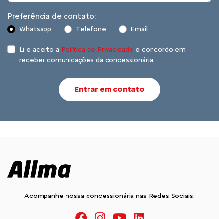
Preferência de contato:
Whatsapp
Telefone
Email
Li e aceito a
Política de Privacidade
e concordo em
receber comunicações da concessionária.
Entrar em contato
Acompanhe nossa concessionária nas Redes Sociais: