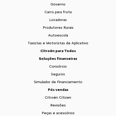
Governo
Carro para frota
Locadoras
Produtores Rurais
Autoescola
Taxistas e Motoristas de Aplicativo
Citroën para Todos
Soluções financeiras
Consórcio
Seguros
Simulador de Financiamento
Pós vendas
Citroën Citizen
Revisões
Peças e acessórios