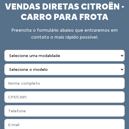
VENDAS DIRETAS CITROËN -
CARRO PARA FROTA
Preencha o formulário abaixo que entraremos em
contato o mais rápido possível.