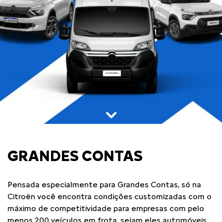
GRANDES CONTAS
Pensada especialmente para Grandes Contas, só na
Citroën você encontra condições customizadas com o
máximo de competitividade para empresas com pelo
menos 200 veículos em frota, sejam eles automóveis,