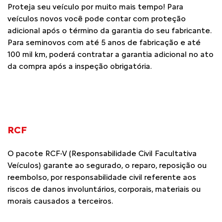
Proteja seu veículo por muito mais tempo! Para
veículos novos você pode contar com proteção
adicional após o término da garantia do seu fabricante.
Para seminovos com até 5 anos de fabricação e até
100 mil km, poderá contratar a garantia adicional no ato
da compra após a inspeção obrigatória.
RCF
O pacote RCF-V (Responsabilidade Civil Facultativa
Veículos) garante ao segurado, o reparo, reposição ou
reembolso, por responsabilidade civil referente aos
riscos de danos involuntários, corporais, materiais ou
morais causados a terceiros.