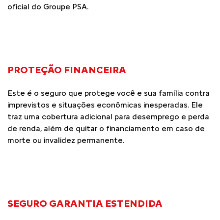
oficial do Groupe PSA.
PROTEÇÃO FINANCEIRA
Este é o seguro que protege você e sua família contra
imprevistos e situações econômicas inesperadas. Ele
traz uma cobertura adicional para desemprego e perda
de renda, além de quitar o financiamento em caso de
morte ou invalidez permanente.
SEGURO GARANTIA ESTENDIDA