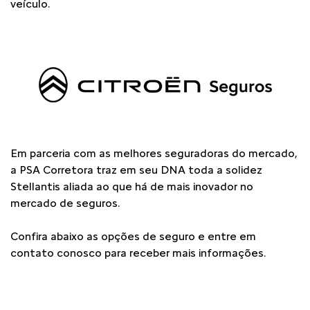
veículo.
Em parceria com as melhores seguradoras do mercado,
a PSA Corretora traz em seu DNA toda a solidez
Stellantis aliada ao que há de mais inovador no
mercado de seguros.
Confira abaixo as opções de seguro e entre em
contato conosco para receber mais informações.