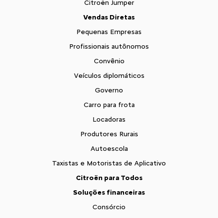
Citroën Jumper
Vendas Diretas
Pequenas Empresas
Profissionais autônomos
Convênio
Veículos diplomáticos
Governo
Carro para frota
Locadoras
Produtores Rurais
Autoescola
Taxistas e Motoristas de Aplicativo
Citroën para Todos
Soluções financeiras
Consórcio