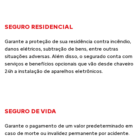
SEGURO RESIDENCIAL
Garante a proteção de sua residência contra incêndio,
danos elétricos, subtração de bens, entre outras
situações adversas. Além disso, o segurado conta com
serviços e benefícios opcionais que vão desde chaveiro
24h a instalação de aparelhos eletrônicos.
SEGURO DE VIDA
Garante o pagamento de um valor predeterminado em
caso de morte ou invalidez permanente por acidente.