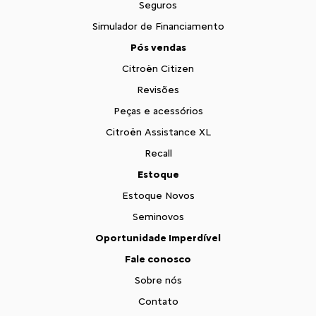
Seguros
Simulador de Financiamento
Pós vendas
Citroën Citizen
Revisões
Peças e acessórios
Citroën Assistance XL
Recall
Estoque
Estoque Novos
Seminovos
Oportunidade Imperdível
Fale conosco
Sobre nós
Contato