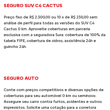
SEGURO SUV C4 CACTUS
Preço fixo de R$ 2.300,00 ou 10 x de R$ 230,00 sem
análise de perfil para todas as versões do SUV C4
Cactus 0 km. Aproveite coberturas em parceria
exclusiva com a seguradora Sura: cobertura de 100% da
tabela FIPE, cobertura de vidros, assistência 24h e
guincho 24h.
SEGURO AUTO
Conte com preços competitivos e diversas opções de
coberturas para seu automóvel 0 km ou seminovo.
Assegure seu carro contra furtos, acidentes e outros
imprevistos. Solicite uma cotação para a corretora