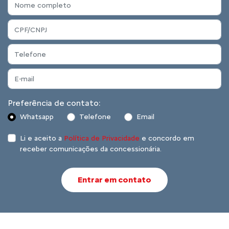
Preferência de contato:
Whatsapp
Telefone
Email
Li e aceito a
Política de Privacidade
e concordo em
receber comunicações da concessionária.
Entrar em contato