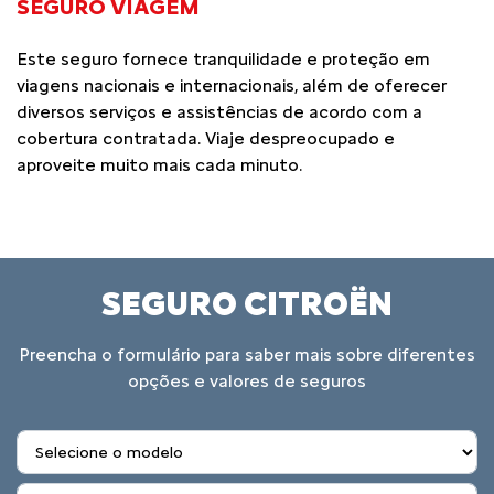
SEGURO VIAGEM
Este seguro fornece tranquilidade e proteção em
viagens nacionais e internacionais, além de oferecer
diversos serviços e assistências de acordo com a
cobertura contratada. Viaje despreocupado e
aproveite muito mais cada minuto.
SEGURO CITROËN
Preencha o formulário para saber mais sobre diferentes
opções e valores de seguros