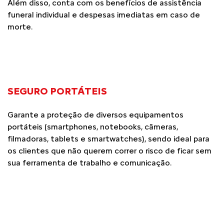
Além disso, conta com os benefícios de assistência
funeral individual e despesas imediatas em caso de
morte.
SEGURO PORTÁTEIS
Garante a proteção de diversos equipamentos
portáteis (smartphones, notebooks, câmeras,
filmadoras, tablets e smartwatches), sendo ideal para
os clientes que não querem correr o risco de ficar sem
sua ferramenta de trabalho e comunicação.