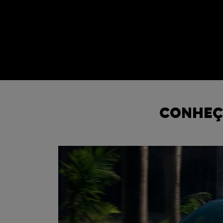
CONHEÇ