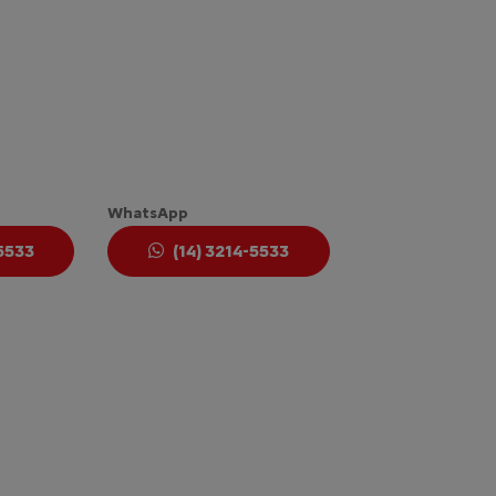
WhatsApp
-5533
(14) 3214-5533