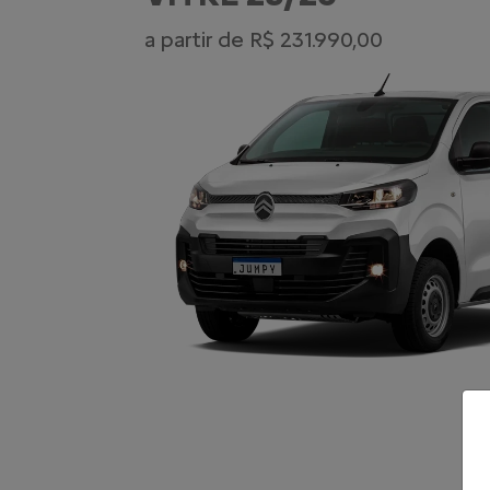
a partir de R$ 231.990,00