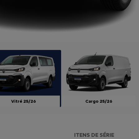
Vitré 25/26
Cargo 25/26
ITENS DE SÉRIE