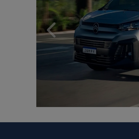
Anterior