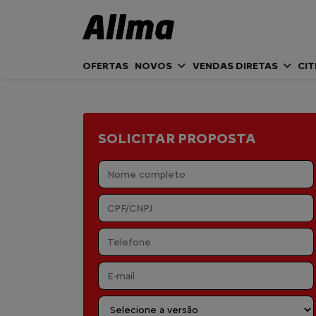
OFERTAS
NOVOS
VENDAS DIRETAS
CI
SOLICITAR PROPOSTA