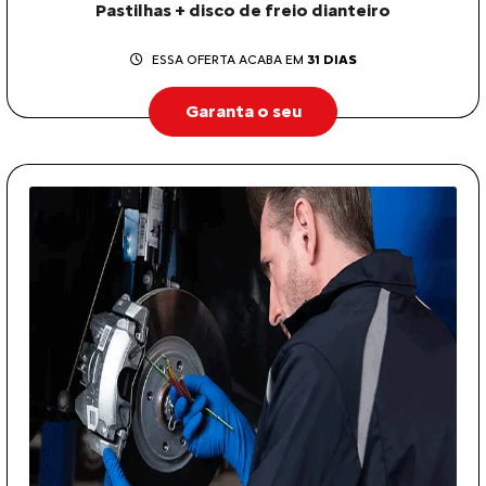
Pastilhas + disco de freio dianteiro
ESSA OFERTA ACABA EM
31 DIAS
Garanta o seu