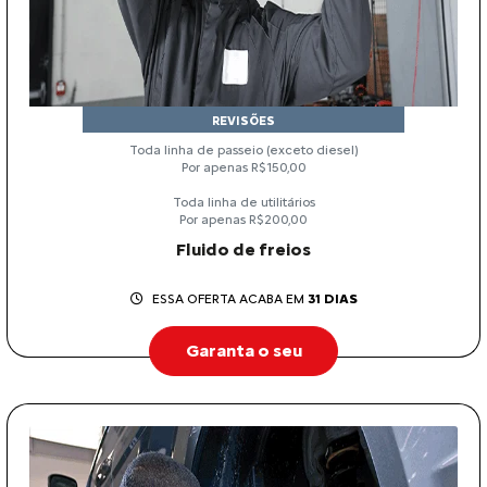
REVISÕES
Toda linha de passeio (exceto diesel)
Por apenas R$150,00
Toda linha de utilitários
Por apenas R$200,00
Fluido de freios
ESSA OFERTA ACABA EM
31 DIAS
Garanta o seu