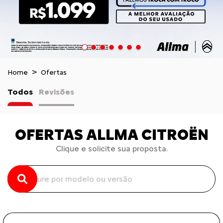
Home
Ofertas
Todos
Revisões
OFERTAS ALLMA CITROËN
Clique e solicite sua proposta.