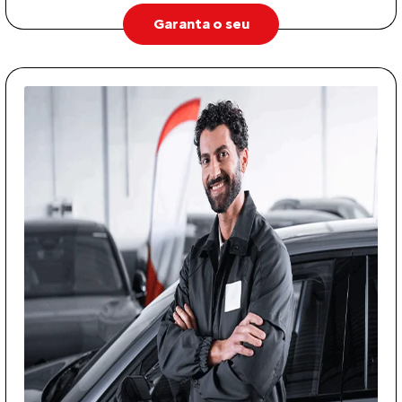
Garanta o seu