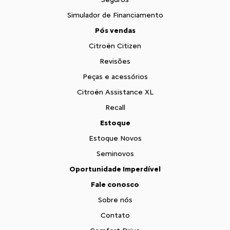
Simulador de Financiamento
Pós vendas
Citroën Citizen
Revisões
Peças e acessórios
Citroën Assistance XL
Recall
Estoque
Estoque Novos
Seminovos
Oportunidade Imperdível
Fale conosco
Sobre nós
Contato