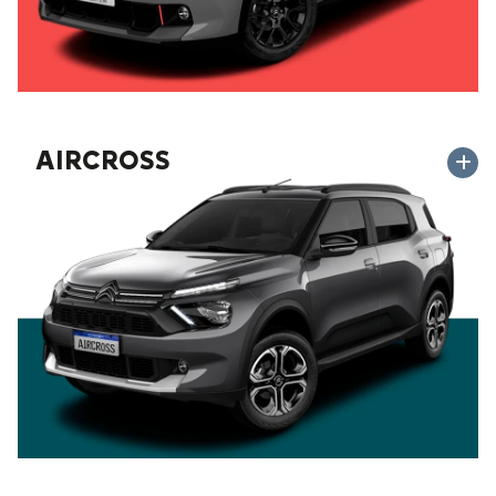
AIRCROSS