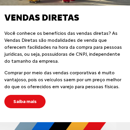
VENDAS DIRETAS
Você conhece os benefícios das vendas diretas? As
Vendas Diretas são modalidades de venda que
oferecem facilidades na hora da compra para pessoas
jurídicas, ou seja, possuidoras de CNPJ, independente
do tamanho da empresa.
Comprar por meio das vendas corporativas é muito
vantajoso, pois os veículos saem por um preço melhor
do que os oferecidos em varejo para pessoas físicas.
Saiba mais