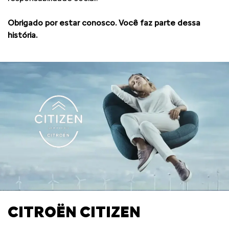
Obrigado por estar conosco. Você faz parte dessa
história.
CITROËN CITIZEN