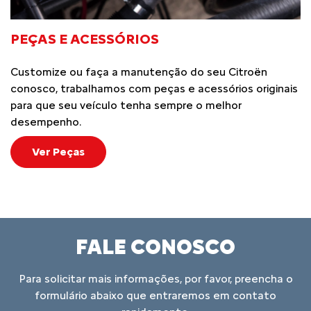
PEÇAS E ACESSÓRIOS
Customize ou faça a manutenção do seu Citroën
conosco, trabalhamos com peças e acessórios originais
para que seu veículo tenha sempre o melhor
desempenho.
Ver Peças
FALE CONOSCO
Para solicitar mais informações, por favor, preencha o
formulário abaixo que entraremos em contato