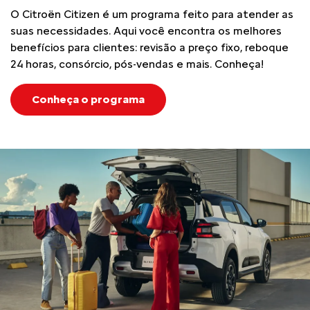
O Citroën Citizen é um programa feito para atender as
suas necessidades. Aqui você encontra os melhores
benefícios para clientes: revisão a preço fixo, reboque
24 horas, consórcio, pós-vendas e mais. Conheça!
Conheça o programa