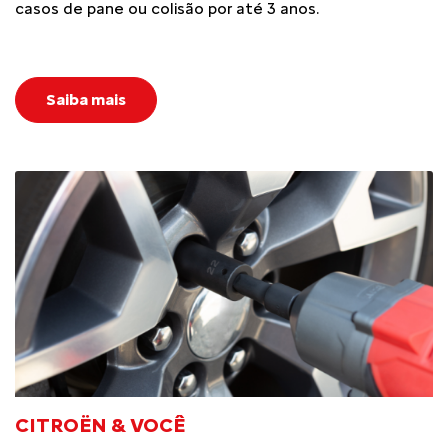
casos de pane ou colisão por até 3 anos.
Saiba mais
CITROËN & VOCÊ