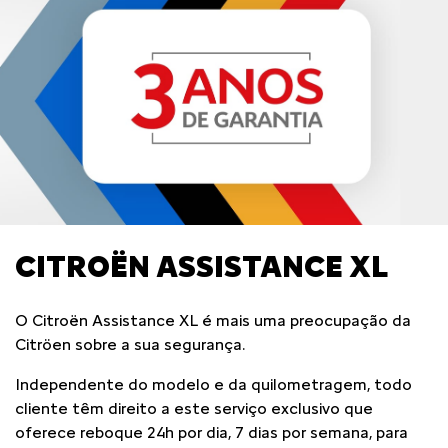
CITROËN ASSISTANCE XL
O Citroën Assistance XL é mais uma preocupação da
Citröen sobre a sua segurança.
Independente do modelo e da quilometragem, todo
cliente têm direito a este serviço exclusivo que
oferece reboque 24h por dia, 7 dias por semana, para