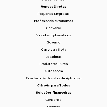
Vendas Diretas
Pequenas Empresas
Profissionais autônomos
Convênio
Veículos diplomáticos
Governo
Carro para frota
Locadoras
Produtores Rurais
Autoescola
Taxistas e Motoristas de Aplicativo
Citroën para Todos
Soluções financeiras
Consórcio
Seguros