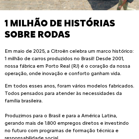
1 MILHÃO DE HISTÓRIAS
SOBRE RODAS
Em maio de 2025, a Citroën celebra um marco histórico:
1 milhão de carros produzidos no Brasil! Desde 2001,
nossa fábrica em Porto Real (RJ) é o coração da nossa
operação, onde inovação e conforto ganham vida.
Em todos esses anos, foram vários modelos fabricados.
Todos pensados para atender às necessidades da
família brasileira.
Produzimos para o Brasil e para a América Latina,
gerando mais de 1.800 empregos diretos e investindo
no futuro com programas de formação técnica e
responsabilidade social.