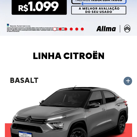
LINHA CITROËN
BASALT