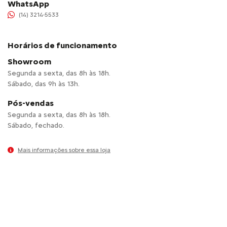
WhatsApp
(14) 3214-5533
Horários de funcionamento
Showroom
Segunda a sexta, das 8h às 18h.
Sábado, das 9h às 13h.
Pós-vendas
Segunda a sexta, das 8h às 18h.
Sábado, fechado.
Mais informações sobre essa loja