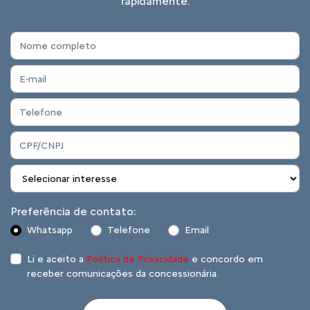
rapidamente.
Preferência de contato:
Whatsapp
Telefone
Email
Li e aceito a
Política de Privacidade
e concordo em
receber comunicações da concessionária.