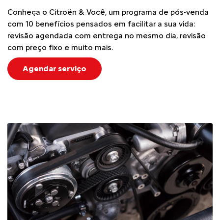
Conheça o Citroën & Você, um programa de pós-venda
com 10 benefícios pensados em facilitar a sua vida:
revisão agendada com entrega no mesmo dia, revisão
com preço fixo e muito mais.
Agendar serviço