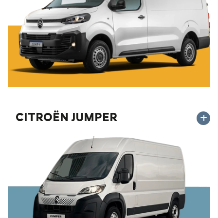
CITROËN JUMPER