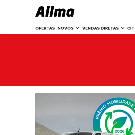
OFERTAS
NOVOS
VENDAS DIRETAS
CI