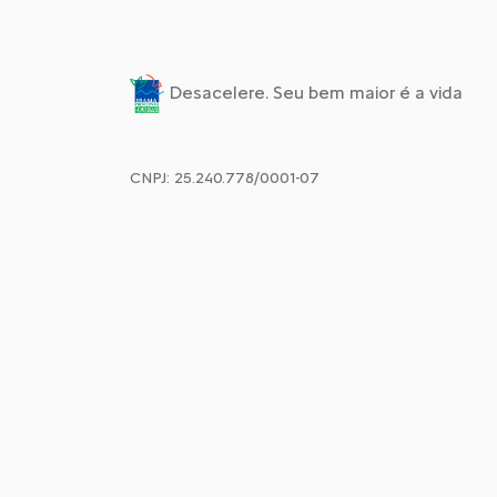
Desacelere. Seu bem maior é a vida
CNPJ: 25.240.778/0001-07