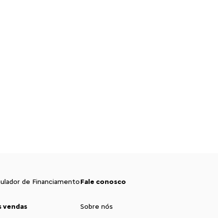
ulador de Financiamento
Fale conosco
s vendas
Sobre nós