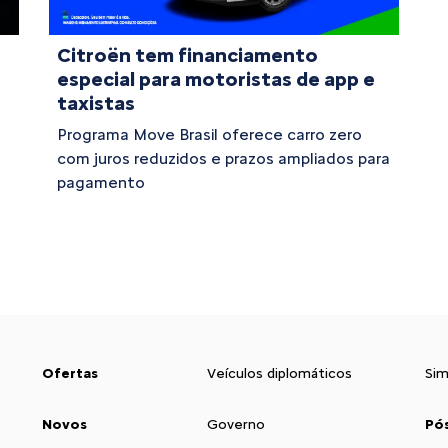
Citroën tem financiamento
especial para motoristas de app e
taxistas
Programa Move Brasil oferece carro zero
com juros reduzidos e prazos ampliados para
pagamento
Ofertas
Veículos diplomáticos
Sim
Novos
Governo
Pó