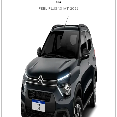
C3
FEEL PLUS 1.0 MT 2026