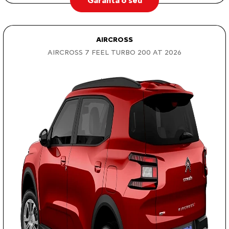
Garanta o seu
AIRCROSS
AIRCROSS 7 FEEL TURBO 200 AT 2026