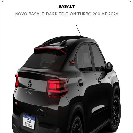
BASALT
NOVO BASALT DARK EDITION TURBO 200 AT 2026