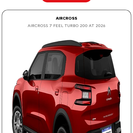
AIRCROSS
AIRCROSS 7 FEEL TURBO 200 AT 2026