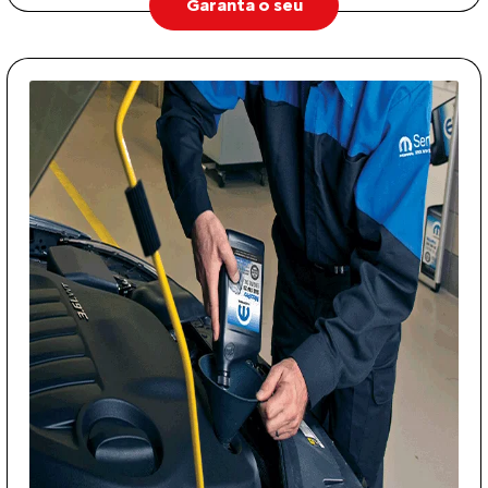
Garanta o seu