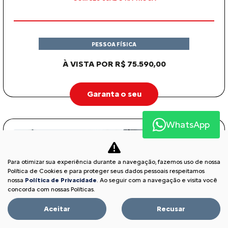
PESSOA FÍSICA
À VISTA POR R$ 75.590,00
Garanta o seu
WhatsApp
Para otimizar sua experiência durante a navegação, fazemos uso de nossa
Política de Cookies e para proteger seus dados pessoais respeitamos
nossa
Política de Privacidade
. Ao seguir com a navegação e visita você
concorda com nossas Políticas.
Aceitar
Recusar