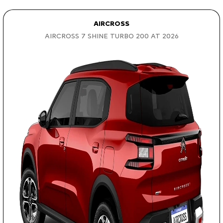
AIRCROSS
AIRCROSS 7 SHINE TURBO 200 AT 2026