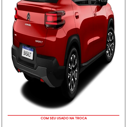
TAXA ZERO