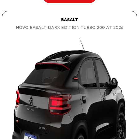
BASALT
NOVO BASALT DARK EDITION TURBO 200 AT 2026