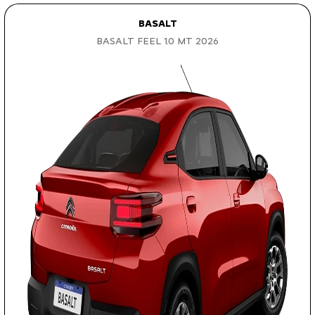
BASALT
BASALT FEEL 1.0 MT 2026