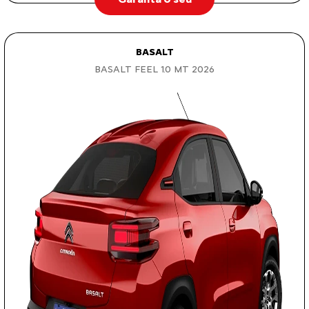
BASALT
BASALT FEEL 1.0 MT 2026