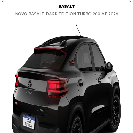
BASALT
NOVO BASALT DARK EDITION TURBO 200 AT 2026