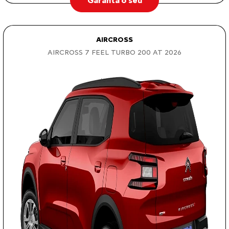
Garanta o seu
AIRCROSS
AIRCROSS 7 FEEL TURBO 200 AT 2026