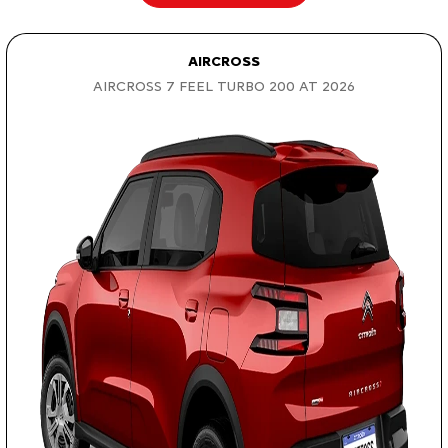
AIRCROSS
AIRCROSS 7 FEEL TURBO 200 AT 2026