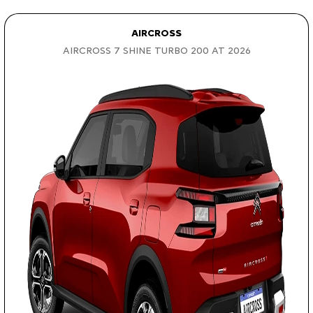
AIRCROSS
AIRCROSS 7 SHINE TURBO 200 AT 2026