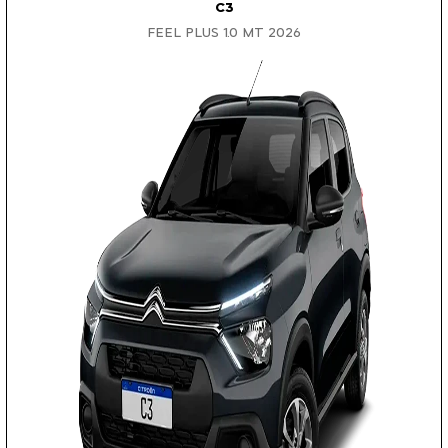
C3
FEEL PLUS 1.0 MT 2026