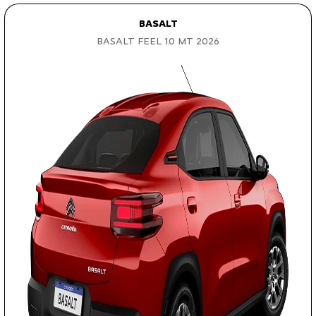
BASALT
BASALT FEEL 1.0 MT 2026