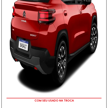
TAXA ZERO