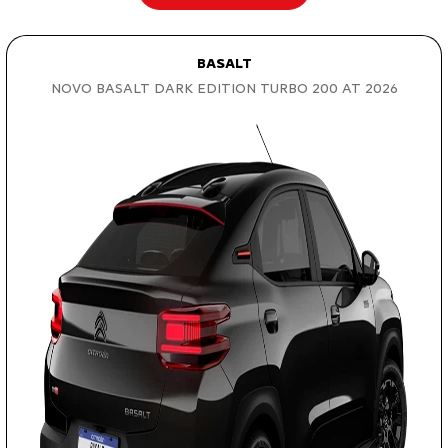
BASALT
NOVO BASALT DARK EDITION TURBO 200 AT 2026