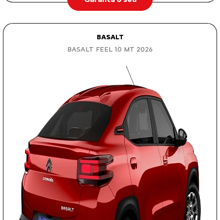
BASALT
BASALT FEEL 1.0 MT 2026