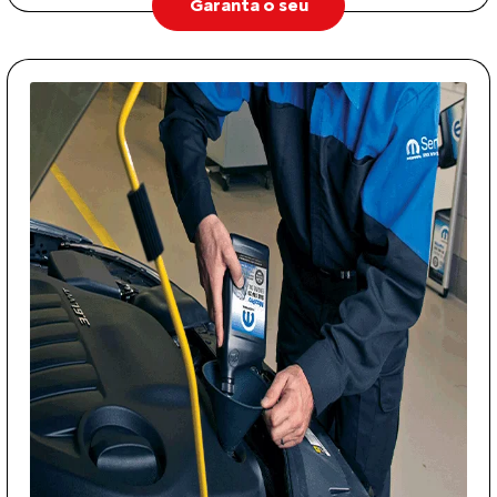
Garanta o seu