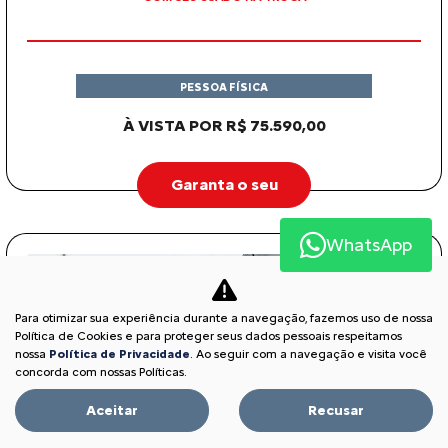
PESSOA FÍSICA
À VISTA POR R$ 75.590,00
Garanta o seu
WhatsApp
Para otimizar sua experiência durante a navegação, fazemos uso de nossa
Política de Cookies e para proteger seus dados pessoais respeitamos
nossa
Política de Privacidade
. Ao seguir com a navegação e visita você
concorda com nossas Políticas.
Aceitar
Recusar