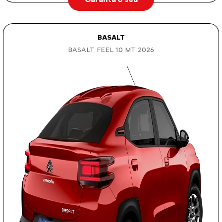
BASALT
BASALT FEEL 1.0 MT 2026