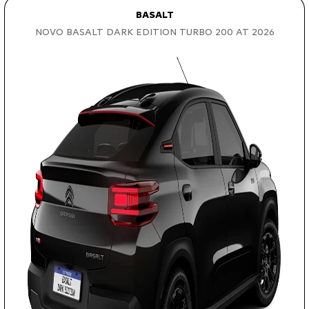
BASALT
NOVO BASALT DARK EDITION TURBO 200 AT 2026