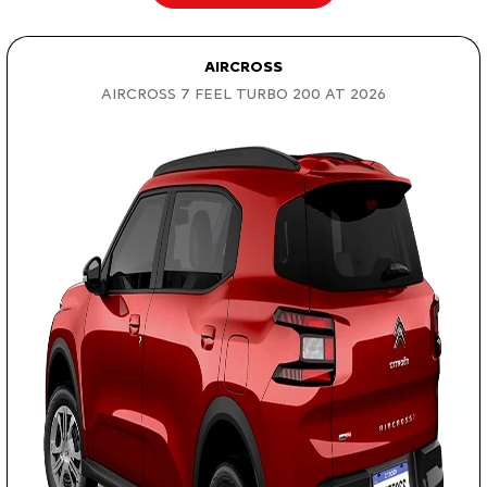
AIRCROSS
AIRCROSS 7 FEEL TURBO 200 AT 2026