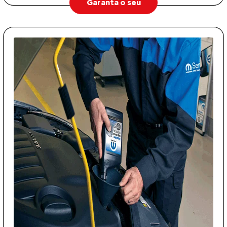
Garanta o seu