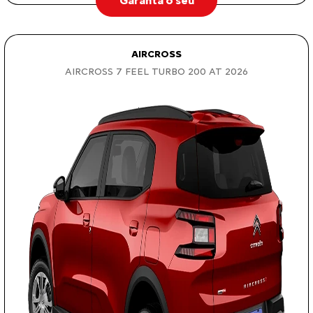
Garanta o seu
AIRCROSS
AIRCROSS 7 FEEL TURBO 200 AT 2026