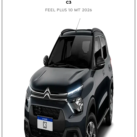
C3
FEEL PLUS 1.0 MT 2026