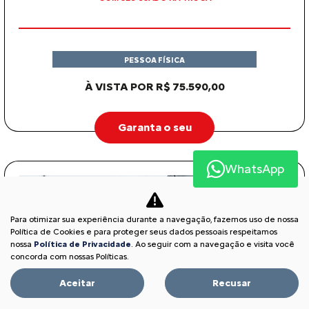
PESSOA FÍSICA
À VISTA POR R$ 75.590,00
Garanta o seu
WhatsApp
Para otimizar sua experiência durante a navegação, fazemos uso de nossa
Política de Cookies e para proteger seus dados pessoais respeitamos
nossa
Política de Privacidade
. Ao seguir com a navegação e visita você
concorda com nossas Políticas.
Aceitar
Recusar