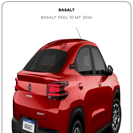
BASALT
BASALT FEEL 1.0 MT 2026