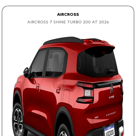
AIRCROSS
AIRCROSS 7 SHINE TURBO 200 AT 2026