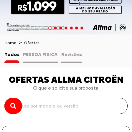
Home
Ofertas
Todos
PESSOA FÍSICA
Revisões
OFERTAS ALLMA CITROËN
Clique e solicite sua proposta.