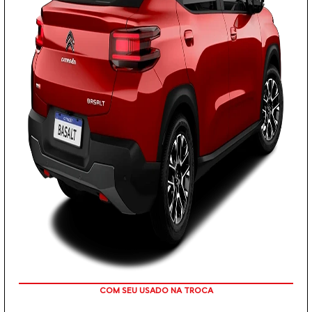
TAXA ZERO