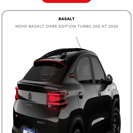
BASALT
NOVO BASALT DARK EDITION TURBO 200 AT 2026