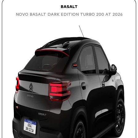
BASALT
NOVO BASALT DARK EDITION TURBO 200 AT 2026