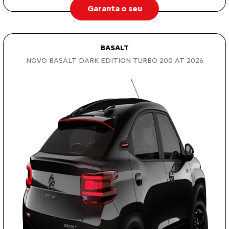
Garanta o seu
BASALT
NOVO BASALT DARK EDITION TURBO 200 AT 2026