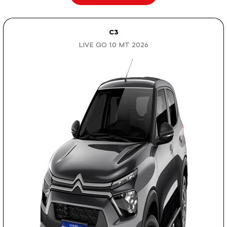
C3
LIVE GO 1.0 MT 2026