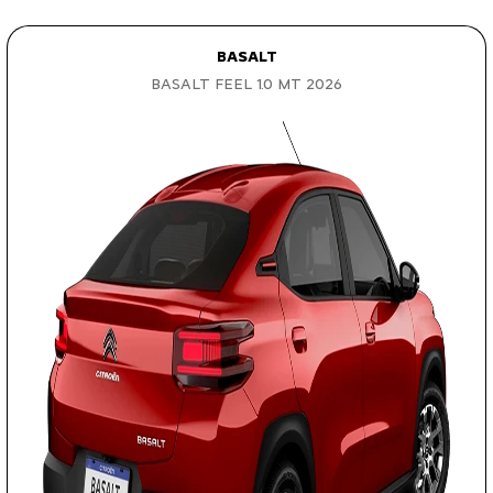
BASALT
BASALT FEEL 1.0 MT 2026