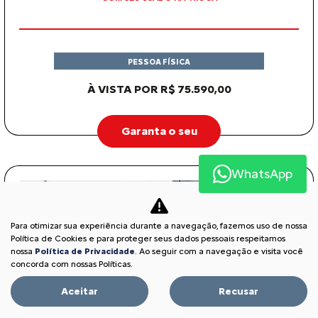
PESSOA FÍSICA
À VISTA POR R$ 75.590,00
Garanta o seu
WhatsApp
Para otimizar sua experiência durante a navegação, fazemos uso de nossa
Política de Cookies e para proteger seus dados pessoais respeitamos
nossa
Política de Privacidade
. Ao seguir com a navegação e visita você
concorda com nossas Políticas.
Aceitar
Recusar