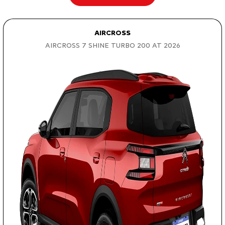
AIRCROSS
AIRCROSS 7 SHINE TURBO 200 AT 2026