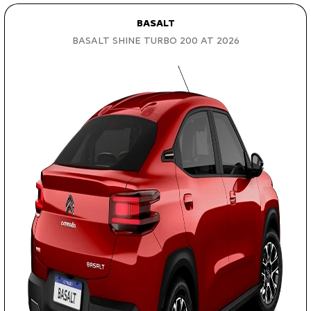
BASALT
BASALT SHINE TURBO 200 AT 2026