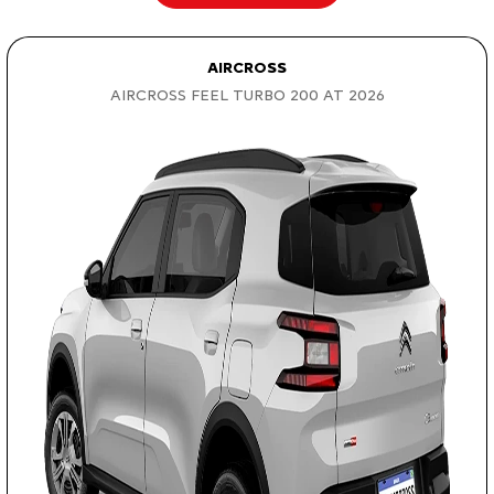
AIRCROSS
AIRCROSS FEEL TURBO 200 AT 2026