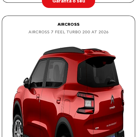
Garanta o seu
AIRCROSS
AIRCROSS 7 FEEL TURBO 200 AT 2026