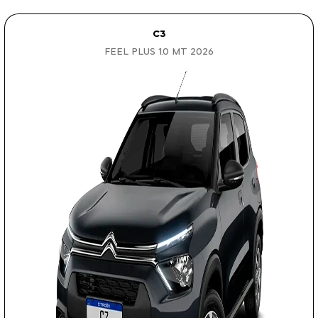
C3
FEEL PLUS 1.0 MT 2026