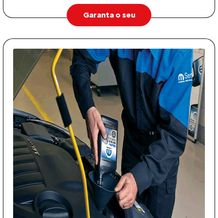
Garanta o seu