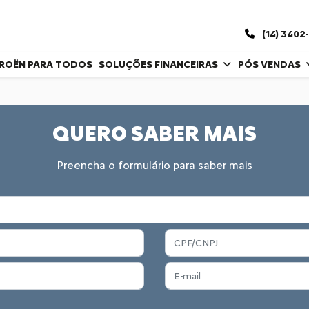
(14) 3402
TROËN PARA TODOS
SOLUÇÕES FINANCEIRAS
PÓS VENDAS
QUERO SABER MAIS
Preencha o formulário para saber mais