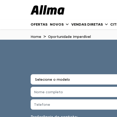
OFERTAS
NOVOS
VENDAS DIRETAS
CI
Home
Oportunidade Imperdível
Preferência de contato: