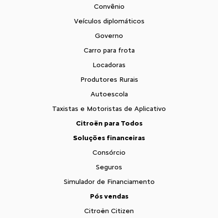
Convênio
Veículos diplomáticos
Governo
Carro para frota
Locadoras
Produtores Rurais
Autoescola
Taxistas e Motoristas de Aplicativo
Citroën para Todos
Soluções financeiras
Consórcio
Seguros
Simulador de Financiamento
Pós vendas
Citroën Citizen