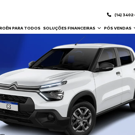
(14) 3402
TROËN PARA TODOS
SOLUÇÕES FINANCEIRAS
PÓS VENDAS
control_prev