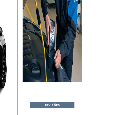
REVISÕES