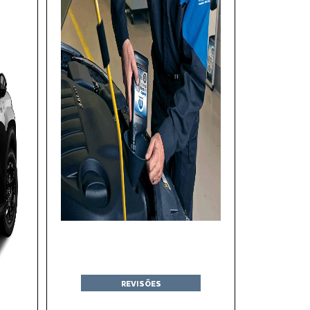
REVISÕES