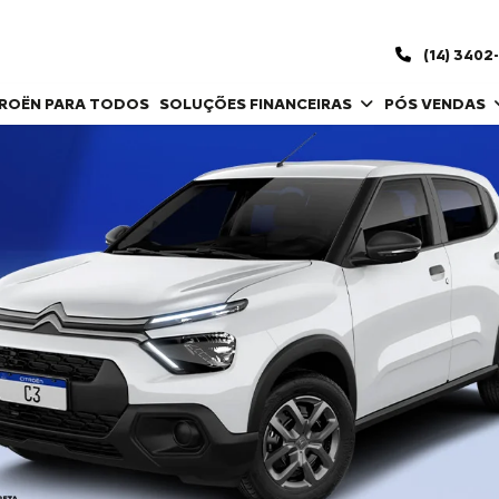
(14) 3402
TROËN PARA TODOS
SOLUÇÕES FINANCEIRAS
PÓS VENDAS
control_prev