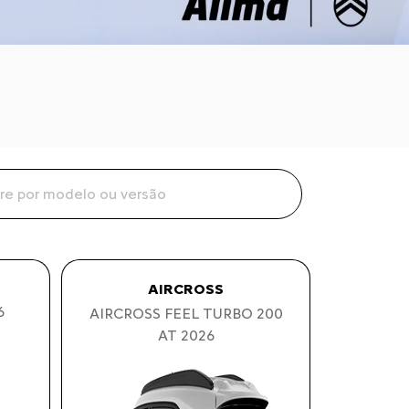
AIRCROSS
6
AIRCROSS FEEL TURBO 200
AT 2026