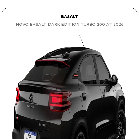
BASALT
NOVO BASALT DARK EDITION TURBO 200 AT 2026