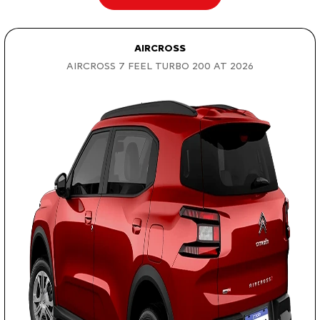
AIRCROSS
AIRCROSS 7 FEEL TURBO 200 AT 2026