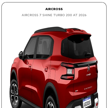
AIRCROSS
AIRCROSS 7 SHINE TURBO 200 AT 2026