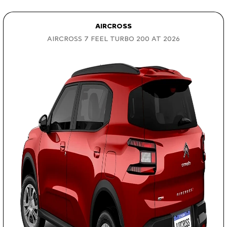
AIRCROSS
AIRCROSS 7 FEEL TURBO 200 AT 2026