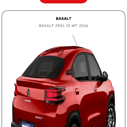
BASALT
BASALT FEEL 1.0 MT 2026