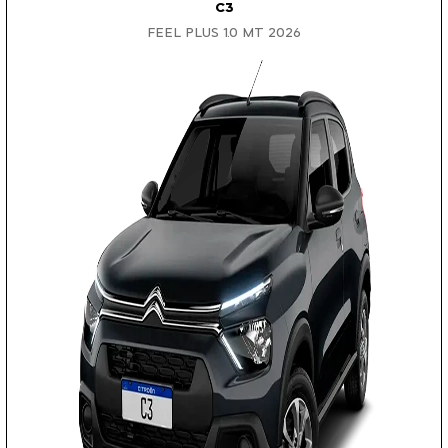
C3
FEEL PLUS 1.0 MT 2026