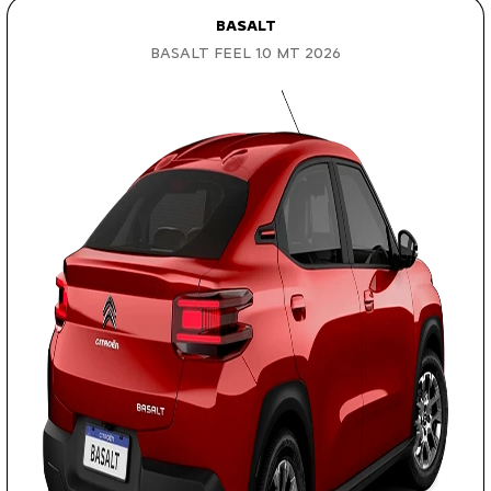
BASALT
BASALT FEEL 1.0 MT 2026