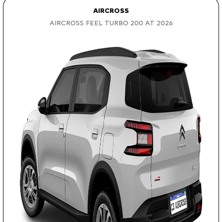
AIRCROSS
AIRCROSS FEEL TURBO 200 AT 2026