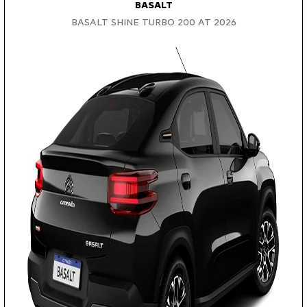
BASALT
BASALT SHINE TURBO 200 AT 2026