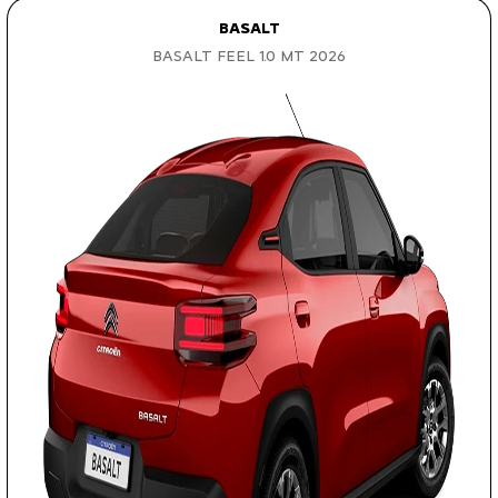
BASALT
BASALT FEEL 1.0 MT 2026