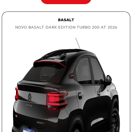
BASALT
NOVO BASALT DARK EDITION TURBO 200 AT 2026