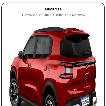
AIRCROSS
AIRCROSS 7 SHINE TURBO 200 AT 2026