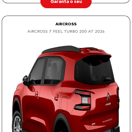
Garanta o seu
AIRCROSS
AIRCROSS 7 FEEL TURBO 200 AT 2026