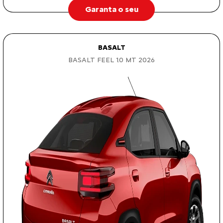
Garanta o seu
BASALT
BASALT FEEL 1.0 MT 2026