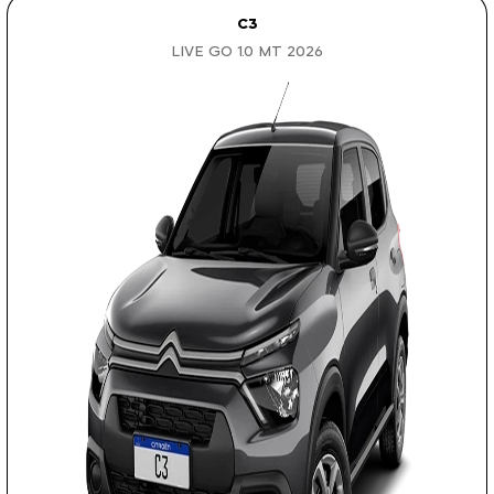
C3
LIVE GO 1.0 MT 2026