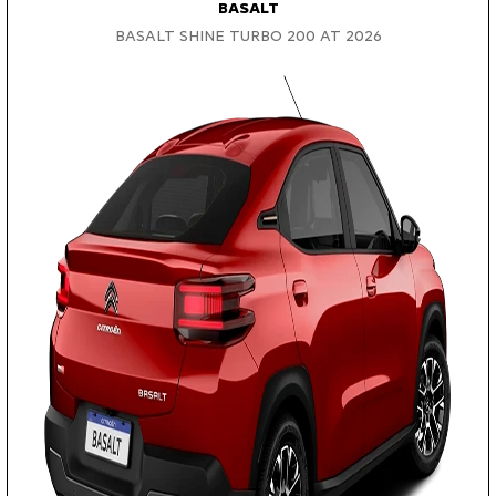
BASALT
BASALT SHINE TURBO 200 AT 2026