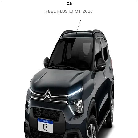
C3
FEEL PLUS 1.0 MT 2026