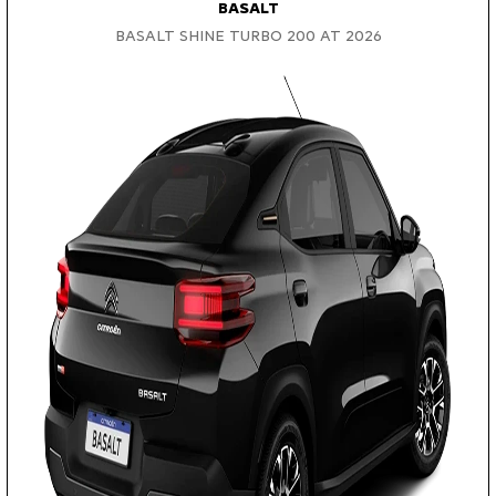
BASALT
BASALT SHINE TURBO 200 AT 2026