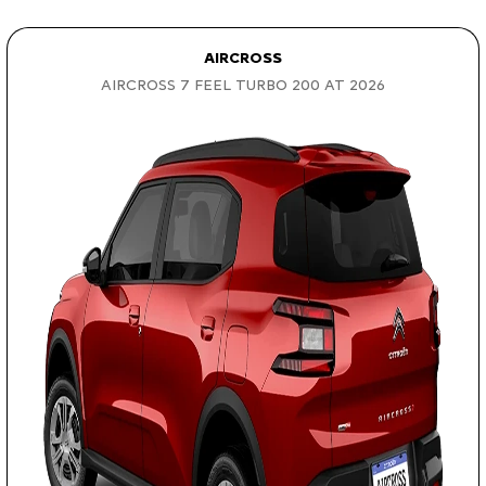
AIRCROSS
AIRCROSS 7 FEEL TURBO 200 AT 2026