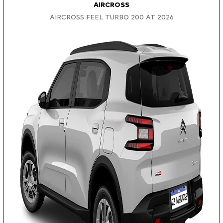
AIRCROSS
AIRCROSS FEEL TURBO 200 AT 2026