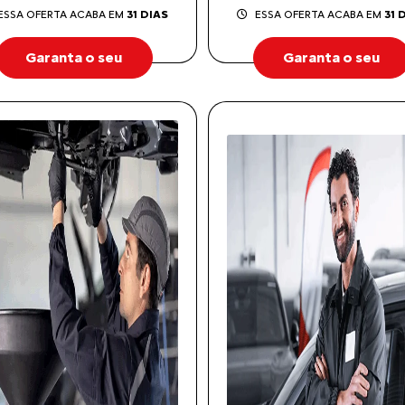
ESSA OFERTA ACABA EM
31 DIAS
ESSA OFERTA ACABA EM
31 
Garanta o seu
Garanta o seu