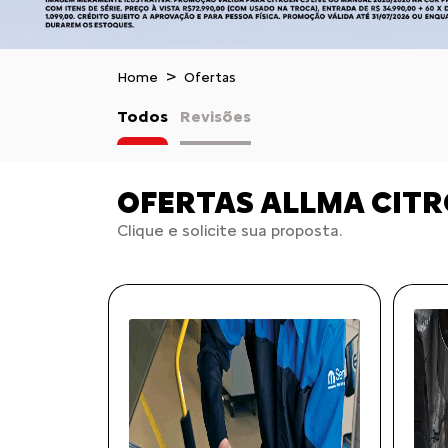
Home
Ofertas
Todos
Revisões
OFERTAS ALLMA CIT
Clique e solicite sua proposta.