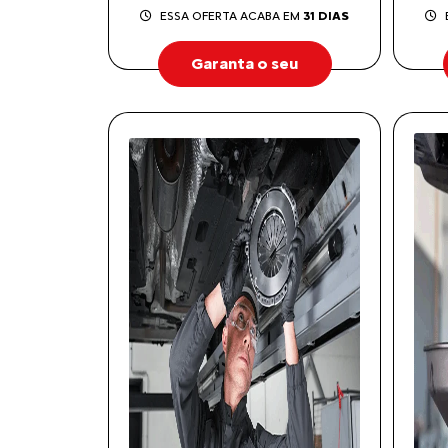
ESSA OFERTA ACABA EM
31 DIAS
Garanta o seu