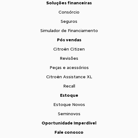
Soluções financeiras
Consórcio
Seguros
Simulador de Financiamento
Pós vendas
Citroën Citizen
Revisões
Peças e acessórios
Citroën Assistance XL
Recall
Estoque
Estoque Novos
Seminovos
Oportunidade Imperdível
Fale conosco