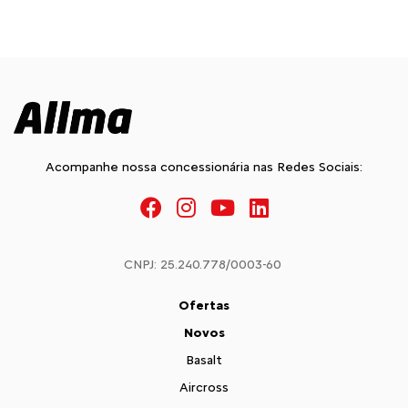
Acompanhe nossa concessionária nas Redes Sociais:
CNPJ: 25.240.778/0003-60
Ofertas
Novos
Basalt
Aircross