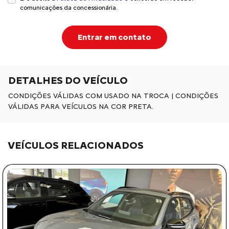
comunicações da concessionária.
Entrar em contato
DETALHES DO VEÍCULO
CONDIÇÕES VÁLIDAS COM USADO NA TROCA | CONDIÇÕES
VÁLIDAS PARA VEÍCULOS NA COR PRETA.
VEÍCULOS RELACIONADOS