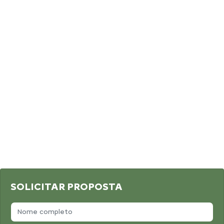
SOLICITAR PROPOSTA