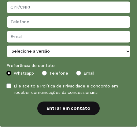
Preferência de contato:
Whatsapp
Telefone
Email
Li e aceito a
Política de Privacidade
e concordo em
receber comunicações da concessionária.
Entrar em contato