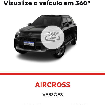
Visualize o veículo em 360°
AIRCROSS
VERSÕES