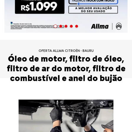
OFERTA ALLMA CITROËN - BAURU
Óleo de motor, filtro de óleo,
filtro de ar do motor, filtro de
combustível e anel do bujão