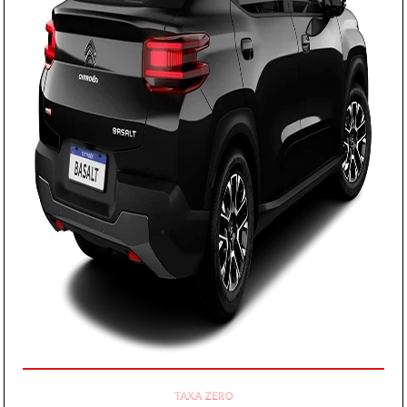
APROVEITE!