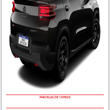
PARCELAS DE 1.099,00