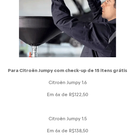
Para Citroën Jumpy com check-up de 15 itens grátis
Citroën Jumpy 1.6
Em 6x de R$122,50
Citroën Jumpy 1.5
Em 6x de R$138,50