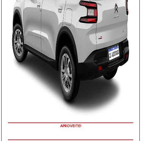
APROVEITE!