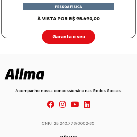
PESSOA FÍSICA
À VISTA POR R$ 95.690,00
Garanta o seu
Acompanhe nossa concessionária nas Redes Sociais:
CNPJ: 25.240.778/0002-80