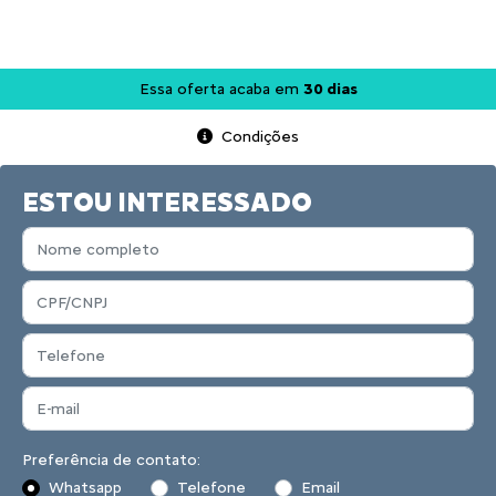
Essa oferta acaba em
30 dias
Condições
ESTOU INTERESSADO
Preferência de contato:
Whatsapp
Telefone
Email