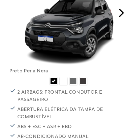
Next
Preto Perla Nera
2 AIRBAGS: FRONTAL CONDUTOR E
PASSAGEIRO
ABERTURA ELÉTRICA DA TAMPA DE
COMBUSTÍVEL
ABS + ESC + ASR + EBD
AR-CONDICIONADO MANUAL