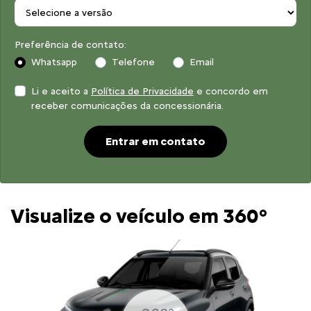
Preferência de contato:
Whatsapp
Telefone
Email
Li e aceito a
Política de Privacidade
e concordo em
receber comunicações da concessionária.
Entrar em contato
Visualize o veículo em 360°