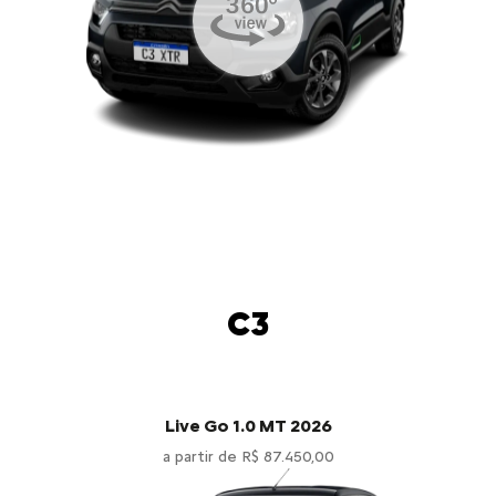
C3
Live Go 1.0 MT 2026
a partir de R$ 87.450,00