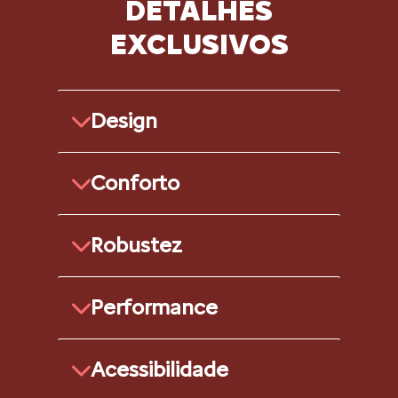
DETALHES
EXCLUSIVOS
Design
Conforto
Robustez
Performance
Acessibilidade