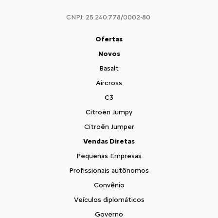
CNPJ: 25.240.778/0002-80
Ofertas
Novos
Basalt
Aircross
C3
Citroën Jumpy
Citroën Jumper
Vendas Diretas
Pequenas Empresas
Profissionais autônomos
Convênio
Veículos diplomáticos
Governo