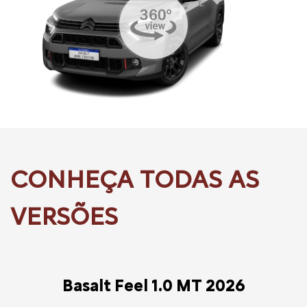
Basalt Feel 1.0 MT 2026