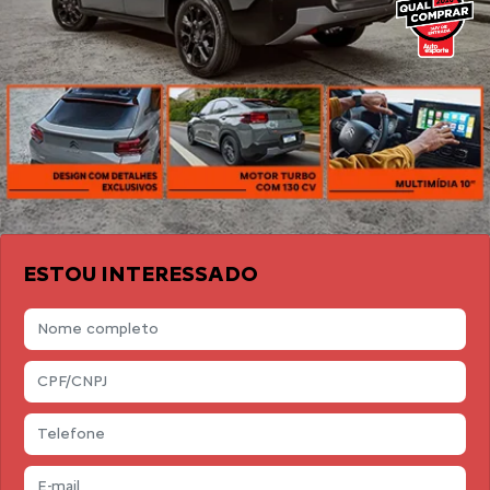
ESTOU INTERESSADO