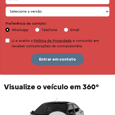
Preferência de contato:
Whatsapp
Telefone
Email
Li e aceito a
Política de Privacidade
e concordo em
receber comunicações da concessionária.
Entrar em contato
Visualize o veículo em 360°