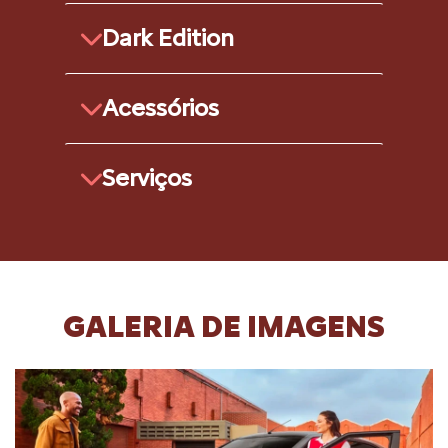
Dark Edition
Acessórios
Serviços
GALERIA DE IMAGENS