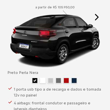
a partir de R$ 105.950,00
Next
Preto Perla Nera
1 porta usb tipo a de recarga e dados e tomada
12v no painel
4 airbags: frontal condutor e passageiro e
laterais dianteiros