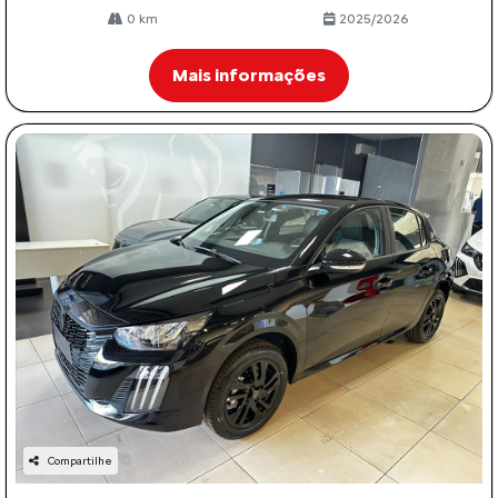
0 km
2025/2026
Mais informações
Compartilhe