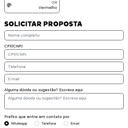
COR
Vermelho
SOLICITAR PROPOSTA
CPF/CNPJ
Alguma dúvida ou sugestão? Escreva aqui.
Prefiro que entre em contato por:
Whatsapp
Telefone
Email