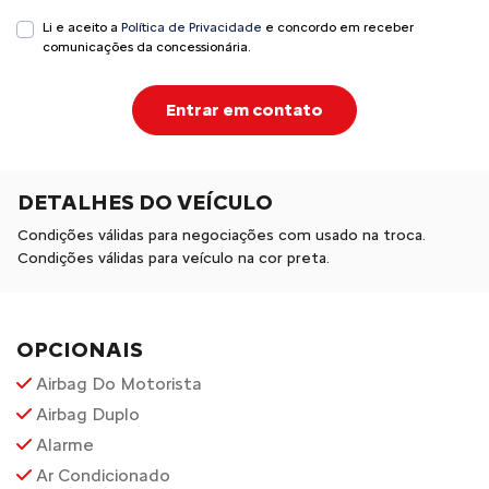
Li e aceito a
Política de Privacidade
e concordo em receber
comunicações da concessionária.
Entrar em contato
DETALHES DO VEÍCULO
Condições válidas para negociações com usado na troca.
Condições válidas para veículo na cor preta.
OPCIONAIS
Airbag Do Motorista
Airbag Duplo
Alarme
Ar Condicionado