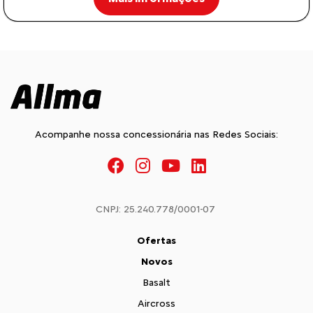
Acompanhe nossa concessionária nas Redes Sociais:
CNPJ: 25.240.778/0001-07
Ofertas
Novos
Basalt
Aircross