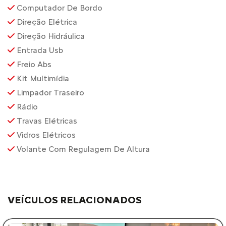
Computador De Bordo
Direção Elétrica
Direção Hidráulica
Entrada Usb
Freio Abs
Kit Multimídia
Limpador Traseiro
Rádio
Travas Elétricas
Vidros Elétricos
Volante Com Regulagem De Altura
VEÍCULOS RELACIONADOS