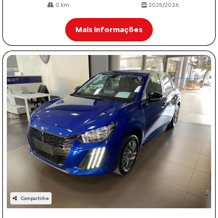
0 km
2025/2026
Mais informações
Compartilhe