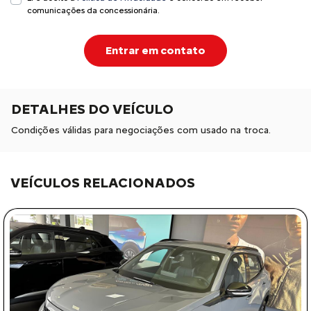
comunicações da concessionária.
Entrar em contato
DETALHES DO VEÍCULO
Condições válidas para negociações com usado na troca.
VEÍCULOS RELACIONADOS