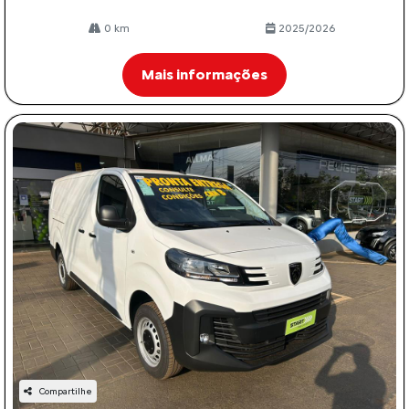
0 km
2025/2026
Mais informações
Compartilhe