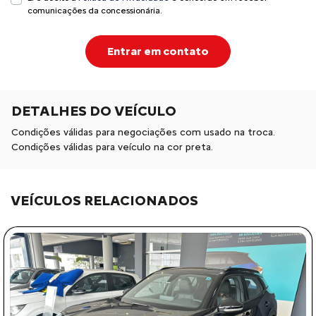
comunicações da concessionária.
Entrar em contato
DETALHES DO VEÍCULO
Condições válidas para negociações com usado na troca.
Condições válidas para veículo na cor preta.
VEÍCULOS RELACIONADOS