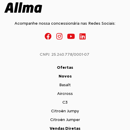
Acompanhe nossa concessionária nas Redes Sociais:
CNPJ: 25.240.778/0001-07
Ofertas
Novos
Basalt
Aircross
C3
Citroën Jumpy
Citroën Jumper
Vendas Diretas